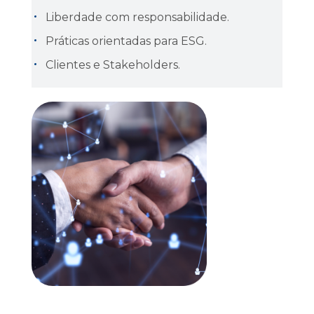
Liberdade com responsabilidade.
Práticas orientadas para ESG.
Clientes e Stakeholders.