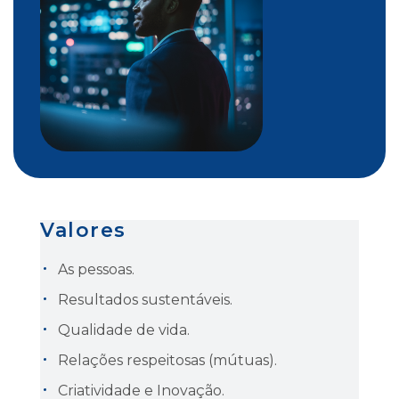
Valores
As pessoas.
Resultados sustentáveis.
Qualidade de vida.
Relações respeitosas (mútuas).
Criatividade e Inovação.